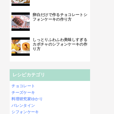
卵白だけで作るチョコレートシ
フォンケーキの作り方
しっとりふわふわ美味しすぎる
カボチャのシフォンケーキの作
り方
レシピカテゴリ
チョコレート
チーズケーキ
料理研究家ゆかり
バレンタイン
シフォンケーキ