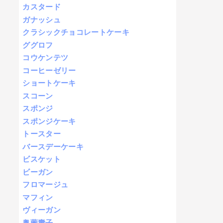
カスタード
ガナッシュ
クラシックチョコレートケーキ
ググロフ
コウケンテツ
コーヒーゼリー
ショートケーキ
スコーン
スポンジ
スポンジケーキ
トースター
バースデーケーキ
ビスケット
ビーガン
フロマージュ
マフィン
ヴィーガン
奥薗壽子