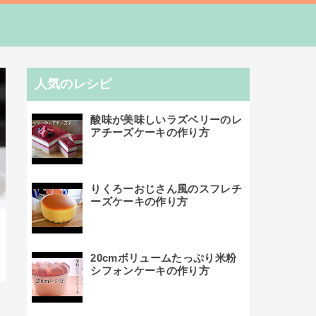
人気のレシピ
酸味が美味しいラズベリーのレ
アチーズケーキの作り方
りくろーおじさん風のスフレチ
ーズケーキの作り方
20cmボリュームたっぷり米粉
シフォンケーキの作り方