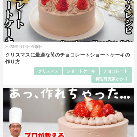
2023年9月8日金曜日
クリスマスに最適な苺のチョコレートショートケーキの
作り方
クリスマス
ショートケーキ
チョコレート
料理研究家ゆかり