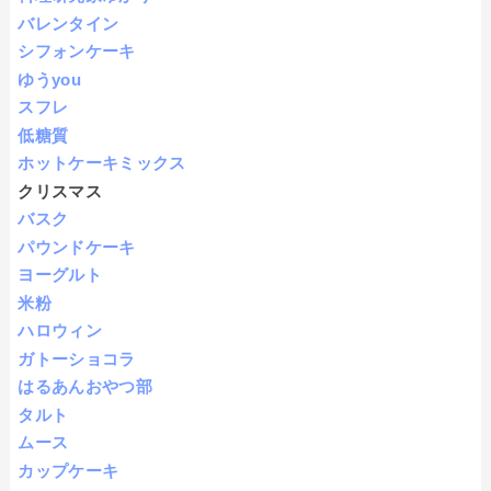
バレンタイン
シフォンケーキ
ゆうyou
スフレ
低糖質
ホットケーキミックス
クリスマス
バスク
パウンドケーキ
ヨーグルト
米粉
ハロウィン
ガトーショコラ
はるあんおやつ部
タルト
ムース
カップケーキ