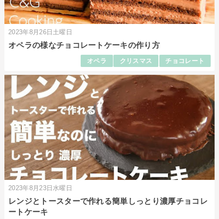
2023年8月26日土曜日
オペラの様なチョコレートケーキの作り方
オペラ
クリスマス
チョコレート
2023年8月23日水曜日
レンジとトースターで作れる簡単しっとり濃厚チョコレ
ートケーキ