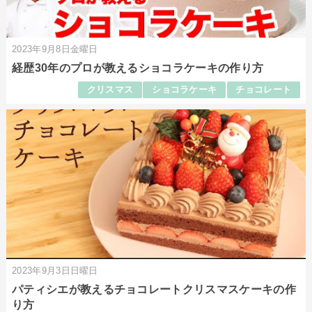
2023年9月8日金曜日
経歴30年のプロが教えるショコラケーキの作り方
クリスマス
ショコラケーキ
チョコレート
2023年9月3日日曜日
パティシエが教えるチョコレートクリスマスケーキの作
り方