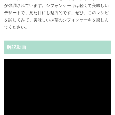
が強調されています。シフォンケーキは軽くて美味しい
デザートで、見た目にも魅力的です。ぜひ、このレシピ
を試してみて、美味しい抹茶のシフォンケーキを楽しん
でください。
解説動画