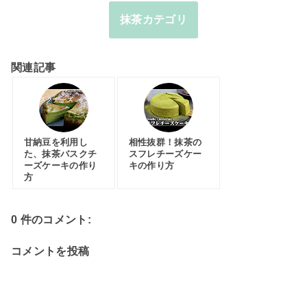
抹茶カテゴリ
関連記事
甘納豆を利用し
相性抜群！抹茶の
た、抹茶バスクチ
スフレチーズケー
ーズケーキの作り
キの作り方
方
0 件のコメント:
コメントを投稿