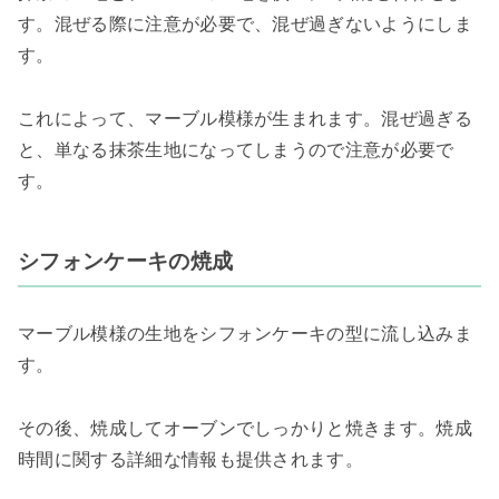
す。混ぜる際に注意が必要で、混ぜ過ぎないようにしま
す。
これによって、マーブル模様が生まれます。混ぜ過ぎる
と、単なる抹茶生地になってしまうので注意が必要で
す。
シフォンケーキの焼成
マーブル模様の生地をシフォンケーキの型に流し込みま
す。
その後、焼成してオーブンでしっかりと焼きます。焼成
時間に関する詳細な情報も提供されます。