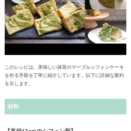
このレシピは、美味しい抹茶のマーブルシフォンケーキ
を作る手順を丁寧に紹介しています。以下に詳細な要約
を示します。
材料