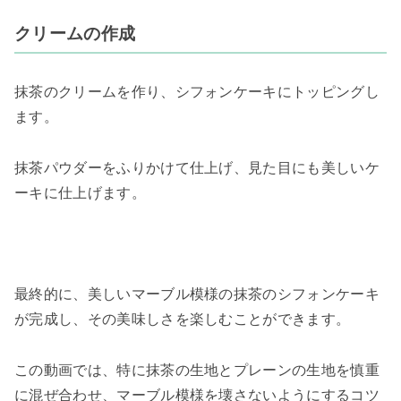
クリームの作成
抹茶のクリームを作り、シフォンケーキにトッピングし
ます。
抹茶パウダーをふりかけて仕上げ、見た目にも美しいケ
ーキに仕上げます。
最終的に、美しいマーブル模様の抹茶のシフォンケーキ
が完成し、その美味しさを楽しむことができます。
この動画では、特に抹茶の生地とプレーンの生地を慎重
に混ぜ合わせ、マーブル模様を壊さないようにするコツ