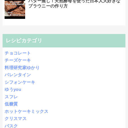
バター無し！天然酵母を使った日本人大好きな
ブラウニーの作り方
レシピカテゴリ
チョコレート
チーズケーキ
料理研究家ゆかり
バレンタイン
シフォンケーキ
ゆうyou
スフレ
低糖質
ホットケーキミックス
クリスマス
バスク