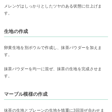
メレンゲはしっかりとしたツヤのある状態に仕上げま
す。
生地の作成
卵黄生地を別ボウルで作成し、抹茶パウダーを加えま
す。
抹茶パウダーを均一に混ぜ、抹茶の生地を完成させま
す。
マーブル模様の作成
抹茶の生地とプレーンの生地を慎重に3回混ぜ合わせま