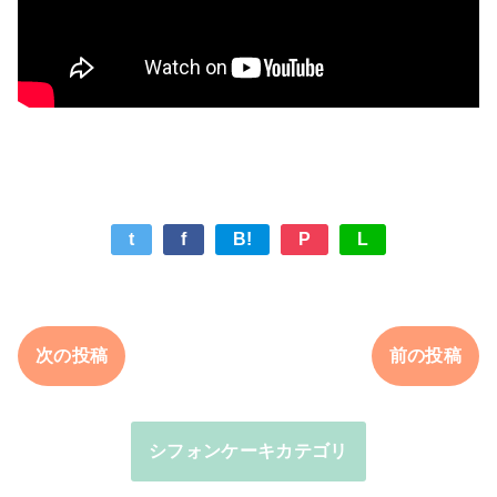
t
f
B!
P
L
次の投稿
前の投稿
シフォンケーキカテゴリ