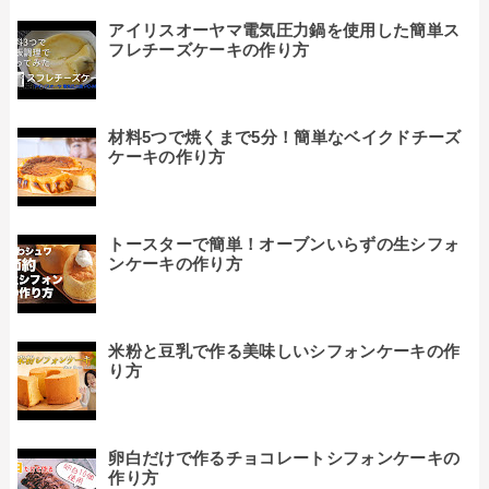
アイリスオーヤマ電気圧力鍋を使用した簡単ス
フレチーズケーキの作り方
材料5つで焼くまで5分！簡単なベイクドチーズ
ケーキの作り方
トースターで簡単！オーブンいらずの生シフォ
ンケーキの作り方
米粉と豆乳で作る美味しいシフォンケーキの作
り方
卵白だけで作るチョコレートシフォンケーキの
作り方