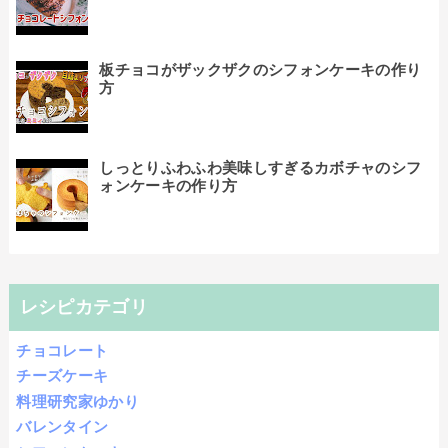
板チョコがザックザクのシフォンケーキの作り
方
しっとりふわふわ美味しすぎるカボチャのシフ
ォンケーキの作り方
レシピカテゴリ
チョコレート
チーズケーキ
料理研究家ゆかり
バレンタイン