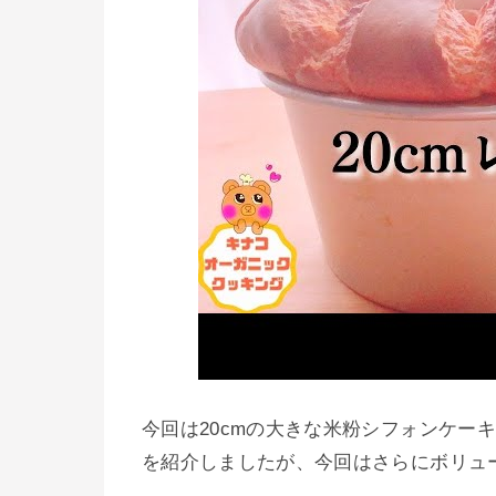
今回は20cmの大きな米粉シフォンケー
を紹介しましたが、今回はさらにボリュ