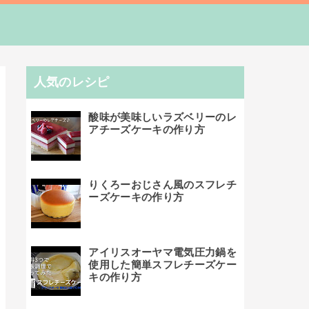
人気のレシピ
酸味が美味しいラズベリーのレ
アチーズケーキの作り方
りくろーおじさん風のスフレチ
ーズケーキの作り方
アイリスオーヤマ電気圧力鍋を
使用した簡単スフレチーズケー
キの作り方