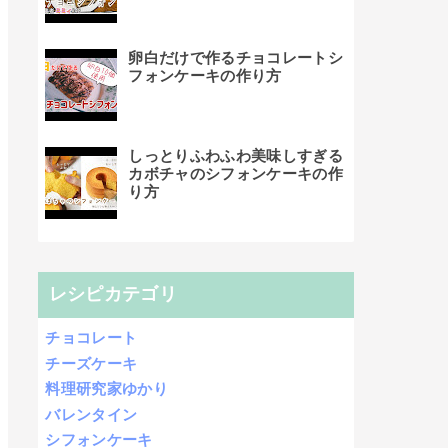
卵白だけで作るチョコレートシ
フォンケーキの作り方
しっとりふわふわ美味しすぎる
カボチャのシフォンケーキの作
り方
レシピカテゴリ
チョコレート
チーズケーキ
料理研究家ゆかり
バレンタイン
シフォンケーキ