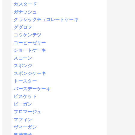
カスタード
ガナッシュ
クラシックチョコレートケーキ
ググロフ
コウケンテツ
コーヒーゼリー
ショートケーキ
スコーン
スポンジ
スポンジケーキ
トースター
バースデーケーキ
ビスケット
ビーガン
フロマージュ
マフィン
ヴィーガン
奥薗壽子