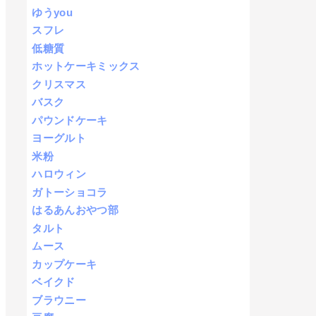
ゆうyou
スフレ
低糖質
ホットケーキミックス
クリスマス
バスク
パウンドケーキ
ヨーグルト
米粉
ハロウィン
ガトーショコラ
はるあんおやつ部
タルト
ムース
カップケーキ
ベイクド
ブラウニー