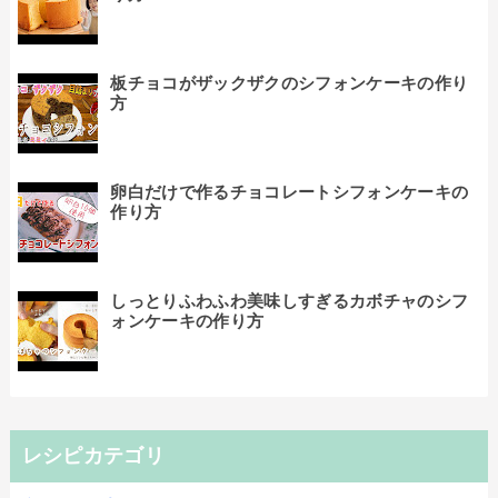
板チョコがザックザクのシフォンケーキの作り
方
卵白だけで作るチョコレートシフォンケーキの
作り方
しっとりふわふわ美味しすぎるカボチャのシフ
ォンケーキの作り方
レシピカテゴリ