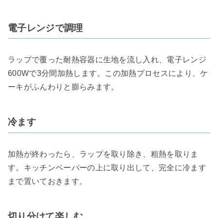
電子レンジで調理
ラップで覆った耐熱容器に生地を流し入れ、電子レンジ
600Wで3分間加熱します。この加熱プロセスにより、ケ
ーキがふんわりと膨らみます。
冷ます
加熱が終わったら、ラップを取り除き、粗熱を取りま
す。キッチンペーパーの上に取り出して、完全に冷ます
まで置いておきます。
切り分けて楽しむ