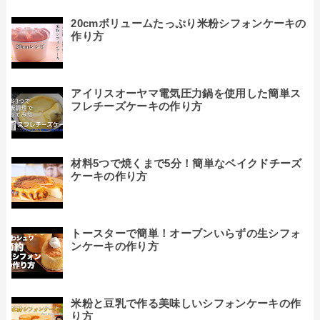
20cmボリュームたっぷり米粉シフォンケーキの
作り方
アイリスオーヤマ電気圧力鍋を使用した簡単ス
フレチーズケーキの作り方
材料5つで焼くまで5分！簡単なベイクドチーズ
ケーキの作り方
トースターで簡単！オーブンいらずの生シフォ
ンケーキの作り方
米粉と豆乳で作る美味しいシフォンケーキの作
り方