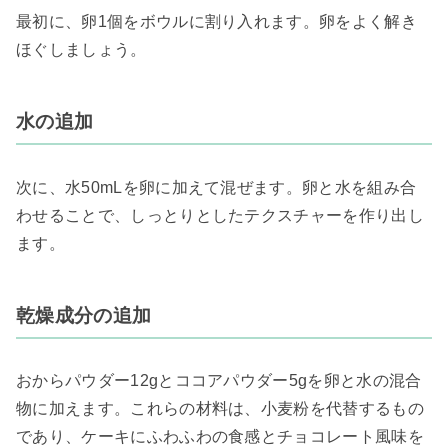
最初に、卵1個をボウルに割り入れます。卵をよく解き
ほぐしましょう。
水の追加
次に、水50mLを卵に加えて混ぜます。卵と水を組み合
わせることで、しっとりとしたテクスチャーを作り出し
ます。
乾燥成分の追加
おからパウダー12gとココアパウダー5gを卵と水の混合
物に加えます。これらの材料は、小麦粉を代替するもの
であり、ケーキにふわふわの食感とチョコレート風味を