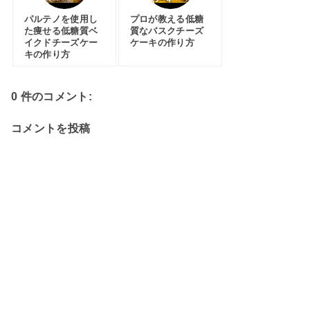
パルテノを使用し
プロが教える低糖
た痩せる低糖質ベ
質なバスクチーズ
イクドチーズケー
ケーキの作り方
キの作り方
0 件のコメント:
コメントを投稿