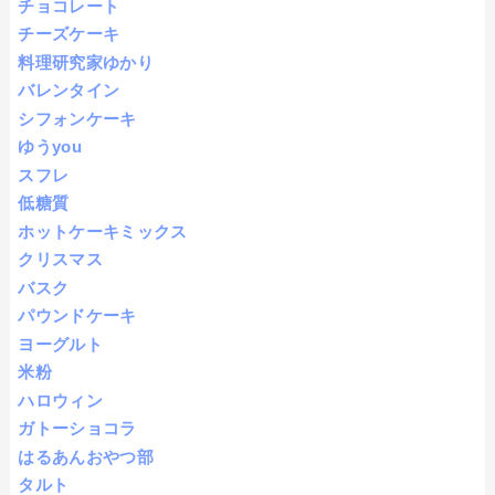
チョコレート
チーズケーキ
料理研究家ゆかり
バレンタイン
シフォンケーキ
ゆうyou
スフレ
低糖質
ホットケーキミックス
クリスマス
バスク
パウンドケーキ
ヨーグルト
米粉
ハロウィン
ガトーショコラ
はるあんおやつ部
タルト