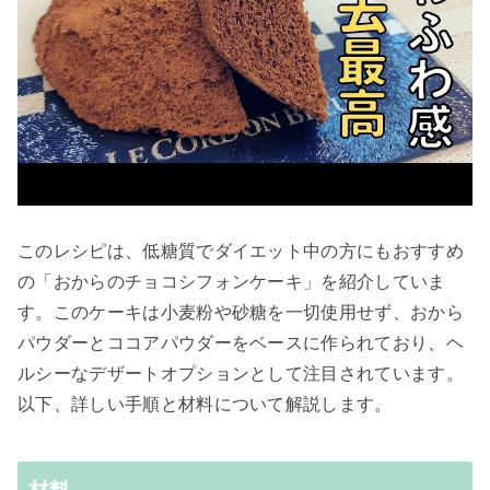
このレシピは、低糖質でダイエット中の方にもおすすめ
の「おからのチョコシフォンケーキ」を紹介していま
す。このケーキは小麦粉や砂糖を一切使用せず、おから
パウダーとココアパウダーをベースに作られており、ヘ
ルシーなデザートオプションとして注目されています。
以下、詳しい手順と材料について解説します。