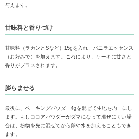
与えます。
甘味料と香りづけ
甘味料（ラカンとSなど）15gを入れ、バニラエッセンス
（お好みで）を加えます。これにより、ケーキに甘さと
香りがプラスされます。
膨らませる
最後に、ベーキングパウダー4gを混ぜて生地を均一にし
ます。もしココアパウダーがダマになって混ぜにくい場
合は、粉物を先に混ぜてから卵や水を加えることもでき
ます。