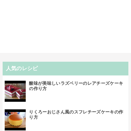
人気のレシピ
酸味が美味しいラズベリーのレアチーズケーキ
の作り方
りくろーおじさん風のスフレチーズケーキの作
り方