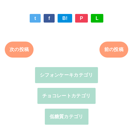
t
f
B!
P
L
次の投稿
前の投稿
シフォンケーキカテゴリ
チョコレートカテゴリ
低糖質カテゴリ