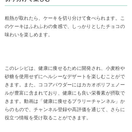
粗熱が取れたら、ケーキを切り分けて食べられます。こ
のケーキはふわふわの食感で、しっかりとしたチョコの
味わいを楽しめます。
このレシピは、健康に痩せるために開発され、小麦粉や
砂糖を使用せずにヘルシーなデザートを楽しむことがで
きます。また、ココアパウダーにはカカオポリフェノー
ルが豊富に含まれており、健康にも良い栄養素が摂取で
きます。動画は「健康に痩せるプラリーチャンネル」か
らのもので、チャンネル登録や高評価を通じて、さらに
役立つ情報を受け取ることができます。