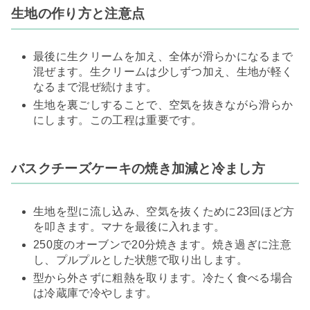
​生地の作り方と注意点
最後に生クリームを加え、全体が滑らかになるまで
混ぜます。生クリームは少しずつ加え、生地が軽く
なるまで混ぜ続けます。
生地を裏ごしすることで、空気を抜きながら滑らか
にします。この工程は重要です。
​バスクチーズケーキの焼き加減と冷まし方
生地を型に流し込み、空気を抜くために23回ほど方
を叩きます。マナを最後に入れます。
250度のオーブンで20分焼きます。焼き過ぎに注意
し、プルプルとした状態で取り出します。
型から外さずに粗熱を取ります。冷たく食べる場合
は冷蔵庫で冷やします。