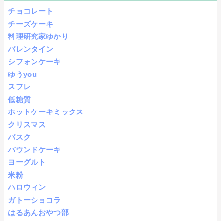
チョコレート
チーズケーキ
料理研究家ゆかり
バレンタイン
シフォンケーキ
ゆうyou
スフレ
低糖質
ホットケーキミックス
クリスマス
バスク
パウンドケーキ
ヨーグルト
米粉
ハロウィン
ガトーショコラ
はるあんおやつ部