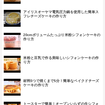
アイリスオーヤマ電気圧力鍋を使用した簡単ス
フレチーズケーキの作り方
20cmボリュームたっぷり米粉シフォンケーキの
作り方
米粉と豆乳で作る美味しいシフォンケーキの作
り方
材料5つで焼くまで5分！簡単なベイクドチーズ
ケーキの作り方
トースターで簡単！オーブンいらずの生シフォ