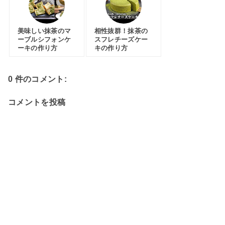
美味しい抹茶のマ
相性抜群！抹茶の
ーブルシフォンケ
スフレチーズケー
ーキの作り方
キの作り方
0 件のコメント:
コメントを投稿