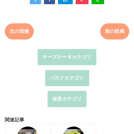
次の投稿
前の投稿
チーズケーキカテゴリ
バスクカテゴリ
抹茶カテゴリ
関連記事