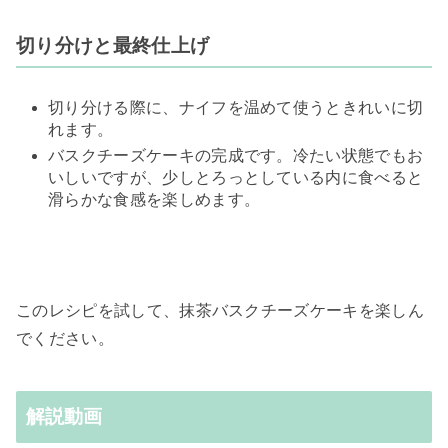
​切り分けと最終仕上げ
切り分ける際に、ナイフを温めて使うときれいに切
れます。
バスクチーズケーキの完成です。冷たい状態でもお
いしいですが、少しとろっとしている内に食べると
滑らかな食感を楽しめます。
このレシピを試して、抹茶バスクチーズケーキを楽しん
でください。
解説動画