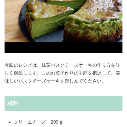
今回のレシピは、抹茶バスクチーズケーキの作り方を詳
しく解説します。このお菓子作りの手順を把握して、美
味しいバスクチーズケーキを楽しんでください。
材料
クリームチーズ 200ｇ