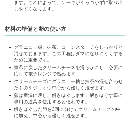
ます。これによって、ケーキがくっつかずに取り出
しやすくなります。
​材料の準備と卵の使い方
グラニュー糖、抹茶、コーンスターチをしっかりと
混ぜておきます。この工程はダマになりにくくする
ために重要です。
室温に戻したクリームチーズを滑らかにし、必要に
応じて電子レンジで温めます。
クリームチーズにグラニュー糖と抹茶の混ぜ合わせ
たものを少しずつ中心から優しく混ぜます。
卵は室温に戻し、解きほぐします。解きほぐす際に
専用の道具を使用すると便利です。
解きほぐした卵を3回に分けてクリームチーズの中
に加え、中心から優しく混ぜます。