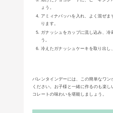
ょう。
アミィナバッハを入れ、よく混ぜま
ります。
ガナッシュをカップに流し込み、冷
う。
冷えたガナッシュケーキを取り出し
バレンタインデーには、この簡単なワン
ください。お子様と一緒に作るのも楽し
コレートの味わいを堪能しましょう。