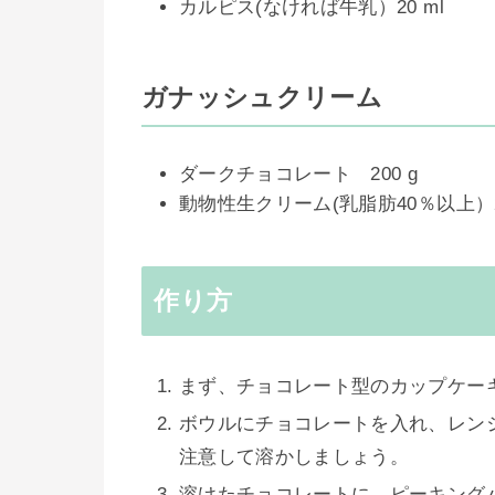
カルピス(なければ牛乳）20 ml
ガナッシュクリーム
ダークチョコレート 200 g
動物性生クリーム(乳脂肪40％以上）20
作り方
まず、チョコレート型のカップケー
ボウルにチョコレートを入れ、レン
注意して溶かしましょう。
溶けたチョコレートに、ピーキング