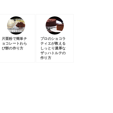
片栗粉で簡単チ
プロのショコラ
ョコレートわら
ティエが教える
び餅の作り方
しっとり濃厚な
ザッハトルテの
作り方