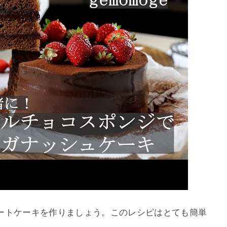
ートケーキを作りましょう。このレシピはとても簡単