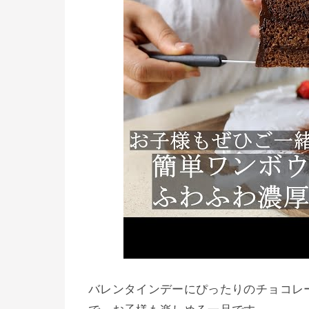
バレンタインデーにぴったりのチョコレ