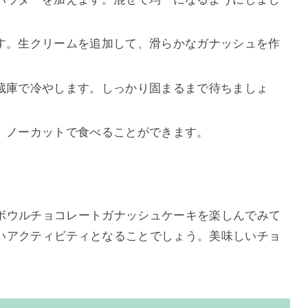
す。生クリームを追加して、滑らかなガナッシュを作
蔵庫で冷やします。しっかり固まるまで待ちましょ
、ノーカットで食べることができます。
ボウルチョコレートガナッシュケーキを楽しんでみて
いアクティビティとなることでしょう。美味しいチョ