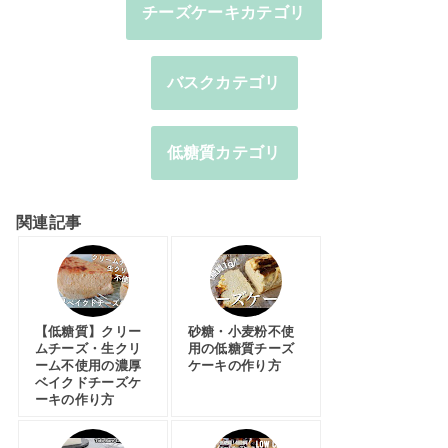
チーズケーキカテゴリ
バスクカテゴリ
低糖質カテゴリ
関連記事
【低糖質】クリー
砂糖・小麦粉不使
ムチーズ・生クリ
用の低糖質チーズ
ーム不使用の濃厚
ケーキの作り方
ベイクドチーズケ
ーキの作り方