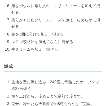
卵をボウルに割り入れ、エリスリトールを加えて混
ぜる。
柔らかくしたクリームチーズを加え、なめらかに混
ぜる。
卵を3回に分けて加え、混ぜる。
レモン絞り汁を加えてさらに混ぜる。
生クリームを加え、混ぜる。
焼成
生地を型に流し込み、240度に予熱したオーブンで
約28分焼く。
焼き上げたら、冷めるまで余熱で冷ます。
完全に冷めたら冷蔵庫で約8時間冷やして完成。