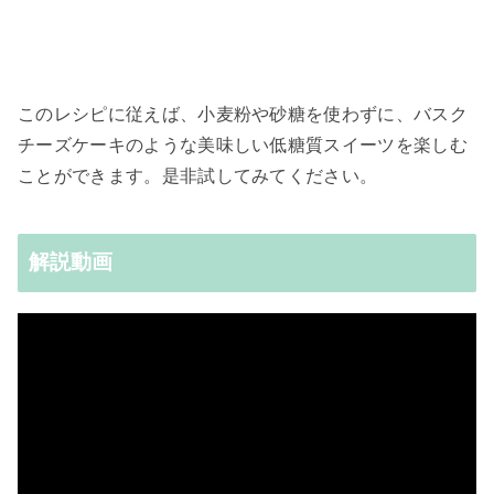
このレシピに従えば、小麦粉や砂糖を使わずに、バスク
チーズケーキのような美味しい低糖質スイーツを楽しむ
ことができます。是非試してみてください。
解説動画