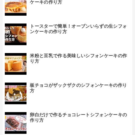
ケーキの作り方
トースターで簡単！オーブンいらずの生シフォ
ンケーキの作り方
米粉と豆乳で作る美味しいシフォンケーキの作
り方
板チョコがザックザクのシフォンケーキの作り
方
卵白だけで作るチョコレートシフォンケーキの
作り方