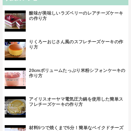
酸味が美味しいラズベリーのレアチーズケーキ
の作り方
りくろーおじさん風のスフレチーズケーキの作
り方
20cmボリュームたっぷり米粉シフォンケーキの
作り方
アイリスオーヤマ電気圧力鍋を使用した簡単ス
フレチーズケーキの作り方
材料5つで焼くまで5分！簡単なベイクドチーズ