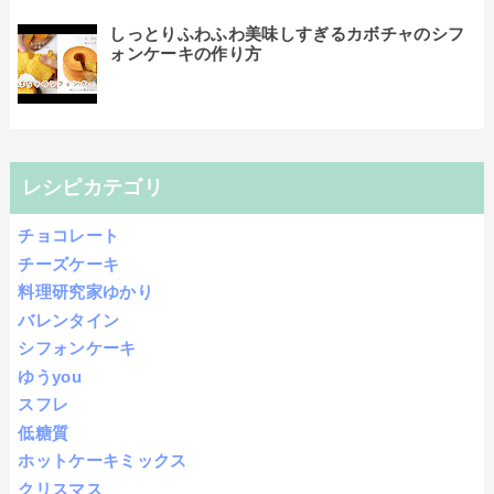
しっとりふわふわ美味しすぎるカボチャのシフ
ォンケーキの作り方
レシピカテゴリ
チョコレート
チーズケーキ
料理研究家ゆかり
バレンタイン
シフォンケーキ
ゆうyou
スフレ
低糖質
ホットケーキミックス
クリスマス