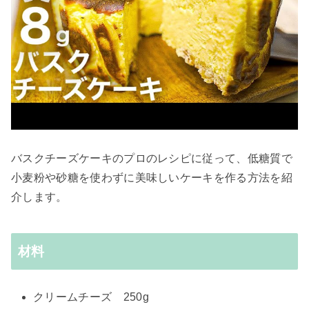
バスクチーズケーキのプロのレシピに従って、低糖質で
小麦粉や砂糖を使わずに美味しいケーキを作る方法を紹
介します。
材料
クリームチーズ 250g