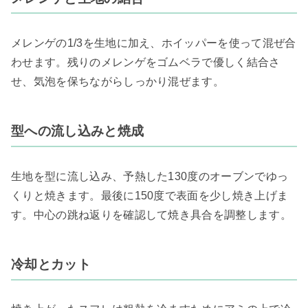
メレンゲの1/3を生地に加え、ホイッパーを使って混ぜ合
わせます。残りのメレンゲをゴムベラで優しく結合さ
せ、気泡を保ちながらしっかり混ぜます。
型への流し込みと焼成
生地を型に流し込み、予熱した130度のオーブンでゆっ
くりと焼きます。最後に150度で表面を少し焼き上げま
す。中心の跳ね返りを確認して焼き具合を調整します。
冷却とカット