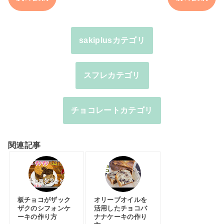
sakiplusカテゴリ
スフレカテゴリ
チョコレートカテゴリ
関連記事
板チョコがザック
オリーブオイルを
ザクのシフォンケ
活用したチョコバ
ーキの作り方
ナナケーキの作り