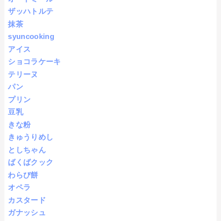
ザッハトルテ
抹茶
syuncooking
アイス
ショコラケーキ
テリーヌ
パン
プリン
豆乳
きな粉
きゅうりめし
としちゃん
ばくばクック
わらび餅
オペラ
カスタード
ガナッシュ