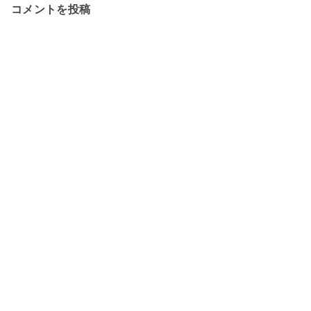
コメントを投稿