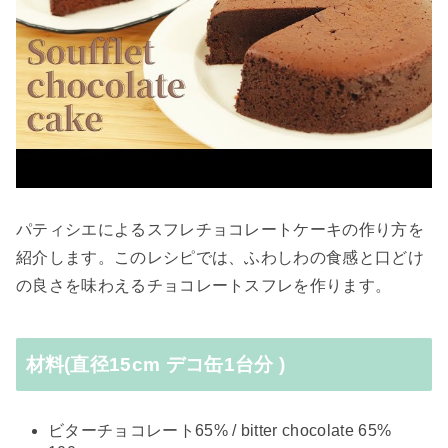
パティシエによるスフレチョコレートケーキの作り方を
紹介します。このレシピでは、ふわしわの食感と口どけ
の良さを味わえるチョコレートスフレを作ります。
材料(直径15cm デコ缶1台分 )
ビターチョコレート65% / bitter chocolate 65%