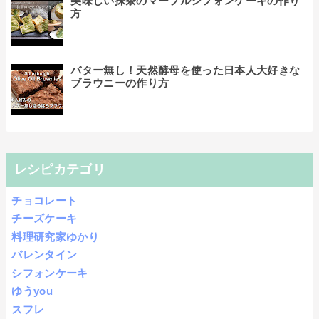
美味しい抹茶のマーブルシフォンケーキの作り
方
バター無し！天然酵母を使った日本人大好きな
ブラウニーの作り方
レシピカテゴリ
チョコレート
チーズケーキ
料理研究家ゆかり
バレンタイン
シフォンケーキ
ゆうyou
スフレ