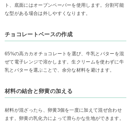
ト、底面にはオーブンペーパーを使用します。分割可能
な型がある場合は外しやすくなります。
チョコレートベースの作成
65%の高カカオチョコレートを選び、牛乳とバターを混
ぜて電子レンジで溶かします。生クリームを使わずに牛
乳とバターを選ぶことで、余分な材料を避けます。
材料の結合と卵黄の加える
材料が混ざったら、卵黄3個を一度に加えて混ぜ合わせ
ます。卵黄の乳化力によって滑らかな生地ができます。