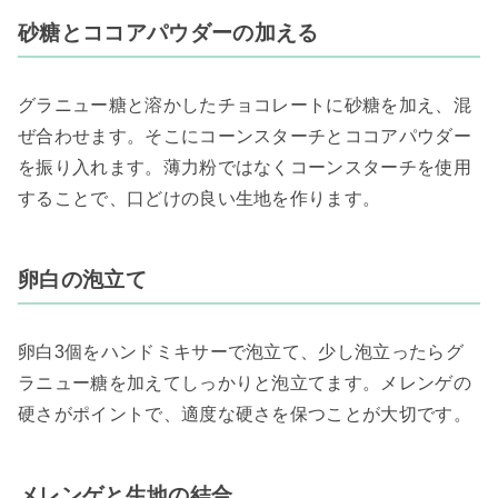
砂糖とココアパウダーの加える
グラニュー糖と溶かしたチョコレートに砂糖を加え、混
ぜ合わせます。そこにコーンスターチとココアパウダー
を振り入れます。薄力粉ではなくコーンスターチを使用
することで、口どけの良い生地を作ります。
卵白の泡立て
卵白3個をハンドミキサーで泡立て、少し泡立ったらグ
ラニュー糖を加えてしっかりと泡立てます。メレンゲの
硬さがポイントで、適度な硬さを保つことが大切です。
メレンゲと生地の結合