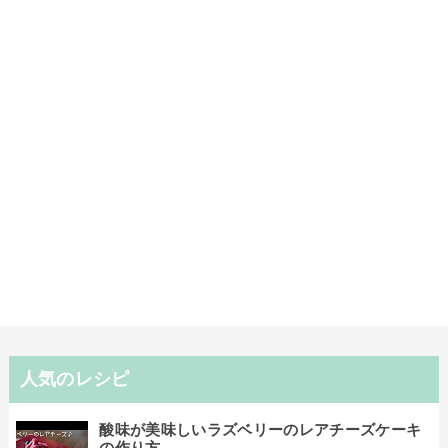
人気のレシピ
酸味が美味しいラズベリーのレアチーズケーキ
の作り方