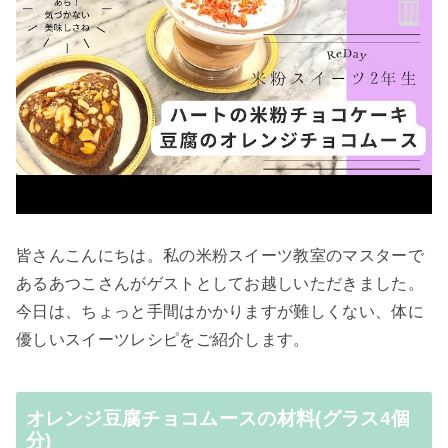
皆さんこんにちは。私の米粉スイーツ教室のマスターで
あるあつこさんがゲストとしてお越しいただきました。
今日は、ちょっと手間はかかりますが難しくない、体に
優しいスイーツレシピをご紹介します。
オレンジ豆腐チョコムースの材料(グラス4個
分)