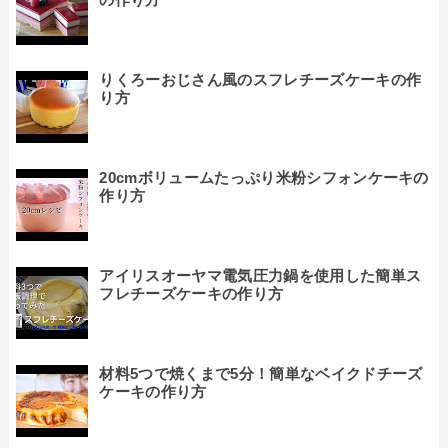
りくろーおじさん風のスフレチーズケーキの作
り方
20cmボリュームたっぷり米粉シフォンケーキの
作り方
アイリスオーヤマ電気圧力鍋を使用した簡単ス
フレチーズケーキの作り方
材料5つで焼くまで5分！簡単なベイクドチーズ
ケーキの作り方