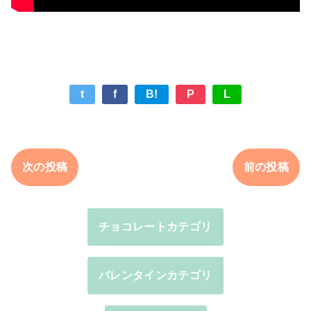
t
f
B!
P
L
次の投稿
前の投稿
チョコレートカテゴリ
バレンタインカテゴリ