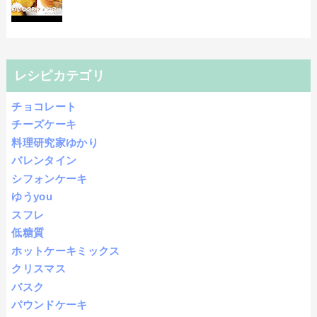
レシピカテゴリ
チョコレート
チーズケーキ
料理研究家ゆかり
バレンタイン
シフォンケーキ
ゆうyou
スフレ
低糖質
ホットケーキミックス
クリスマス
バスク
パウンドケーキ