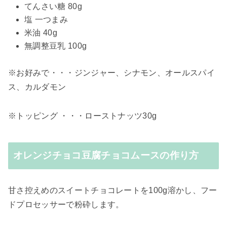
てんさい糖 80g
塩 一つまみ
米油 40g
無調整豆乳 100g
※お好みで・・・ジンジャー、シナモン、オールスパイ
ス、カルダモン
※トッピング ・・・ローストナッツ30g
オレンジチョコ豆腐チョコムースの作り方
甘さ控えめのスイートチョコレートを100g溶かし、フー
ドプロセッサーで粉砕します。