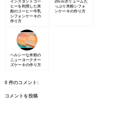
インスタントコー
20cmボリュームた
ヒーを利用した米
っぷり米粉シフォ
粉のコーヒー牛乳
ンケーキの作り方
シフォンケーキの
作り方
ヘルシーな米粉の
ニューヨークチー
ズケーキの作り方
0 件のコメント:
コメントを投稿