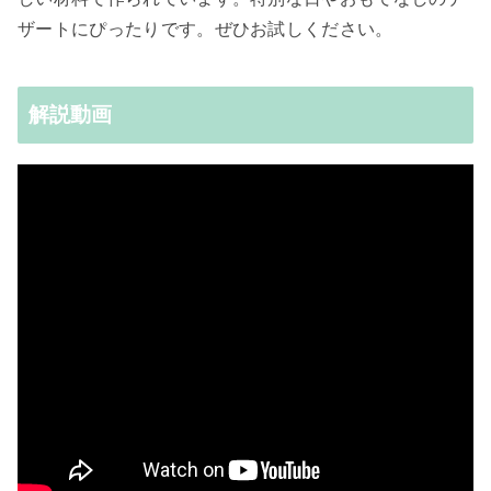
ザートにぴったりです。ぜひお試しください。
解説動画