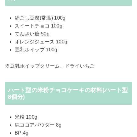
絹ごし豆腐(常温) 100g
スイートチョコ 100g
てんさい糖 50g
オレンジジュース 100g
豆乳ホイップ 100g
※豆乳ホイップクリーム、ドライいちご
ハート型の米粉チョコケーキの材料(ハート型
8個分)
米粉 100g
純ココアパウダー 8g
BP 4g