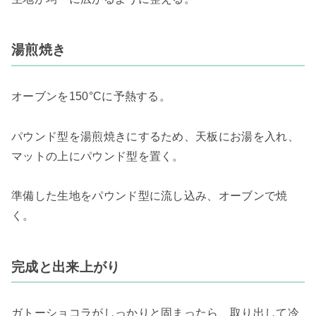
湯煎焼き
オーブンを150°Cに予熱する。
パウンド型を湯煎焼きにするため、天板にお湯を入れ、
マットの上にパウンド型を置く。
準備した生地をパウンド型に流し込み、オーブンで焼
く。
完成と出来上がり
ガトーショコラがしっかりと固まったら、取り出して冷