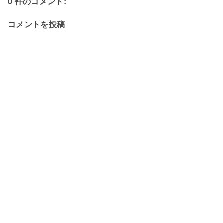
0 件のコメント:
コメントを投稿