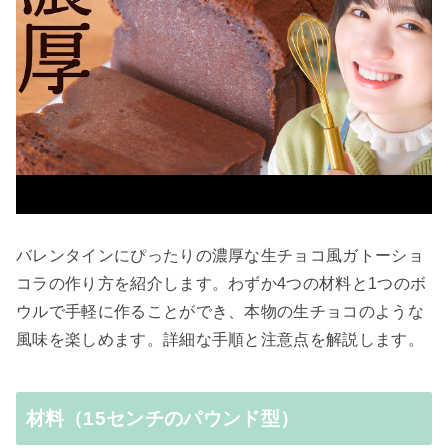
バレンタインにぴったりの濃厚な生チョコ風ガトーショ
コラの作り方を紹介します。わずか4つの材料と1つのボ
ウルで手軽に作ることができ、本物の生チョコのような
風味を楽しめます。詳細な手順と注意点を解説します。
材料（15センチのパウンド型）