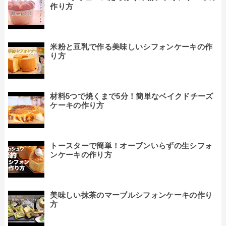
作り方
米粉と豆乳で作る美味しいシフォンケーキの作
り方
材料5つで焼くまで5分！簡単なベイクドチーズ
ケーキの作り方
トースターで簡単！オーブンいらずの生シフォ
ンケーキの作り方
美味しい抹茶のマーブルシフォンケーキの作り
方