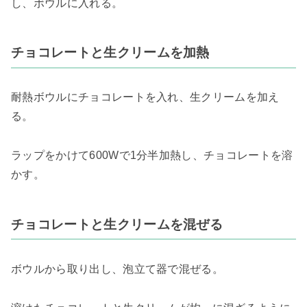
し、ボウルに入れる。
チョコレートと生クリームを加熱
耐熱ボウルにチョコレートを入れ、生クリームを加え
る。
ラップをかけて600Wで1分半加熱し、チョコレートを溶
かす。
チョコレートと生クリームを混ぜる
ボウルから取り出し、泡立て器で混ぜる。