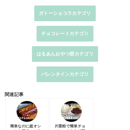
ガトーショコラカテゴリ
チョコレートカテゴリ
はるあんおやつ部カテゴリ
バレンタインカテゴリ
関連記事
簡単なのに超オシ
片栗粉で簡単チョ