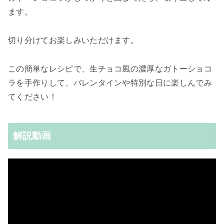
ます。
切り分けてお楽しみいただけます。
この簡単なレシピで、生チョコ風の濃厚なガトーショコ
ラを手作りして、バレンタインや特別な日に楽しんでみ
てください！
解説動画