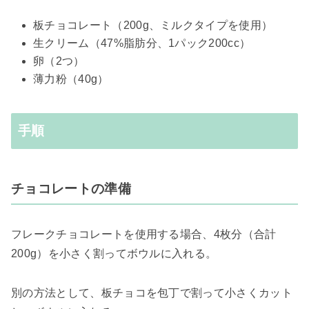
板チョコレート（200g、ミルクタイプを使用）
生クリーム（47%脂肪分、1パック200cc）
卵（2つ）
薄力粉（40g）
手順
チョコレートの準備
フレークチョコレートを使用する場合、4枚分（合計
200g）を小さく割ってボウルに入れる。
別の方法として、板チョコを包丁で割って小さくカット